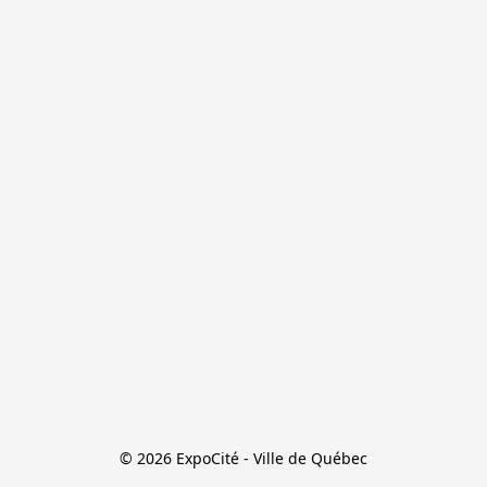
© 2026 ExpoCité - Ville de Québec