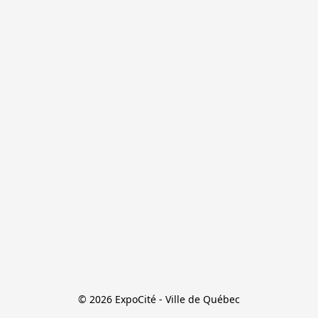
© 2026 ExpoCité - Ville de Québec