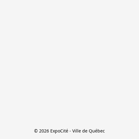
© 2026 ExpoCité - Ville de Québec