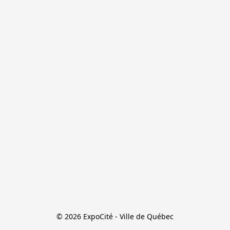
© 2026 ExpoCité - Ville de Québec