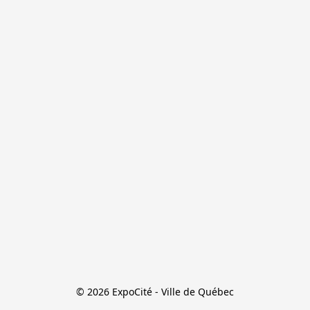
© 2026 ExpoCité - Ville de Québec