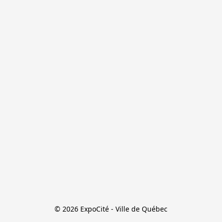
© 2026 ExpoCité - Ville de Québec