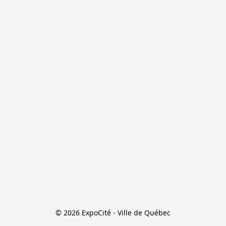
© 2026 ExpoCité - Ville de Québec