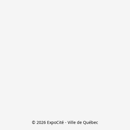
© 2026 ExpoCité - Ville de Québec