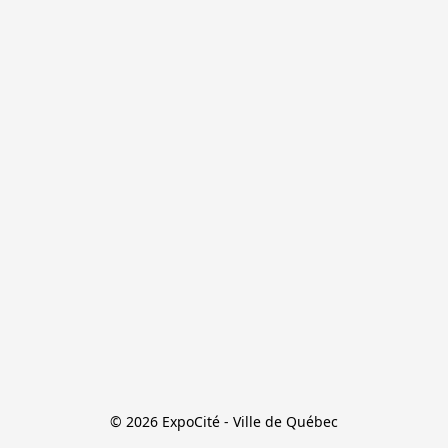
© 2026 ExpoCité - Ville de Québec