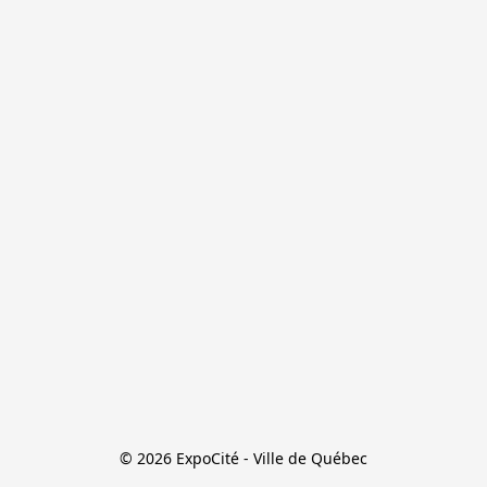
© 2026 ExpoCité - Ville de Québec