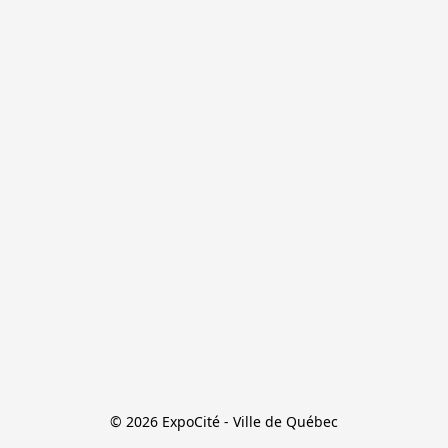
© 2026 ExpoCité - Ville de Québec