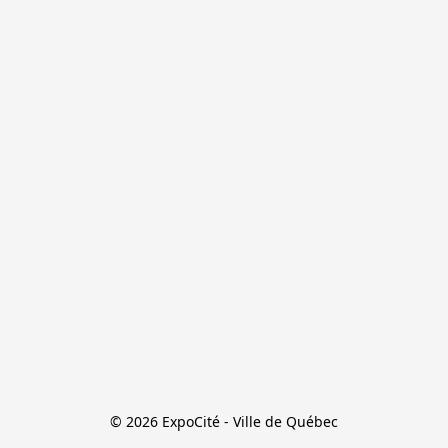
© 2026 ExpoCité - Ville de Québec