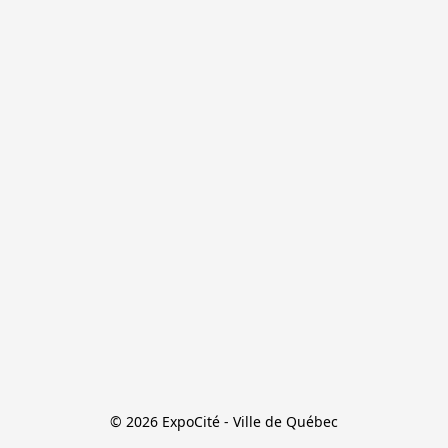
© 2026 ExpoCité - Ville de Québec