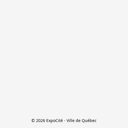
© 2026 ExpoCité - Ville de Québec