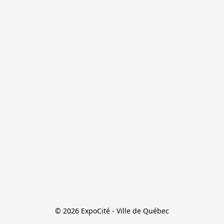
© 2026 ExpoCité - Ville de Québec