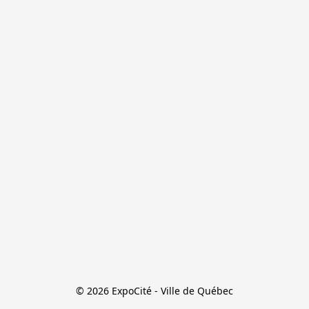
© 2026 ExpoCité - Ville de Québec