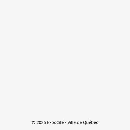
© 2026 ExpoCité - Ville de Québec