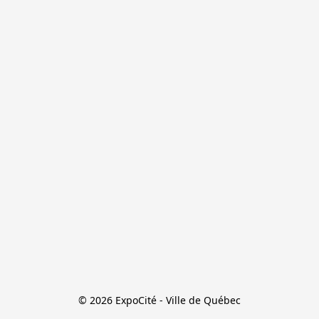
© 2026 ExpoCité - Ville de Québec