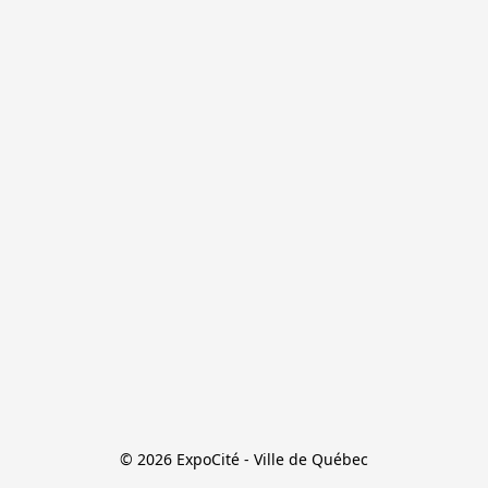
© 2026 ExpoCité - Ville de Québec