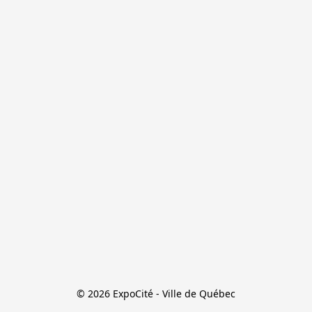
© 2026 ExpoCité - Ville de Québec