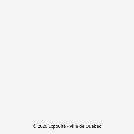
© 2026 ExpoCité - Ville de Québec