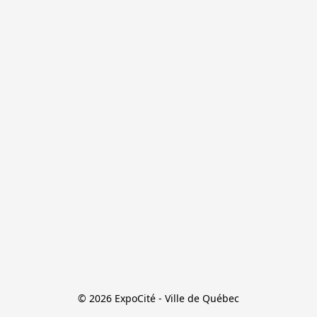
© 2026 ExpoCité - Ville de Québec