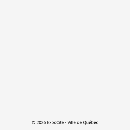
© 2026 ExpoCité - Ville de Québec