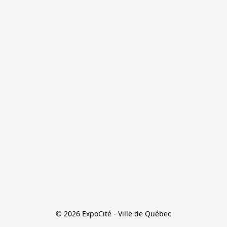
© 2026 ExpoCité - Ville de Québec