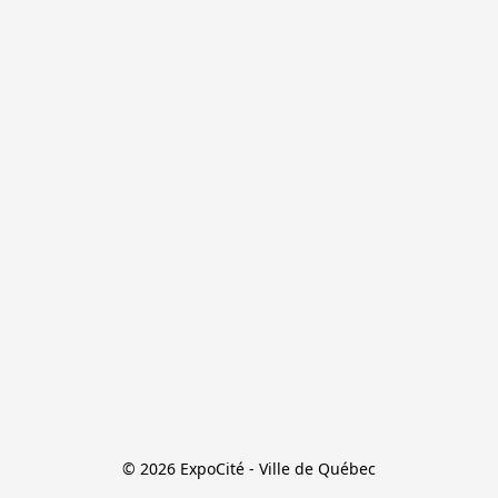
© 2026 ExpoCité - Ville de Québec