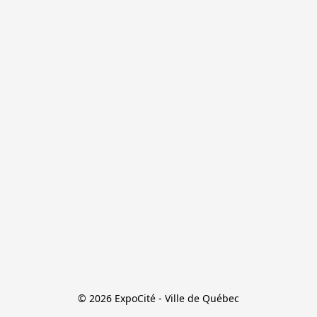
© 2026 ExpoCité - Ville de Québec