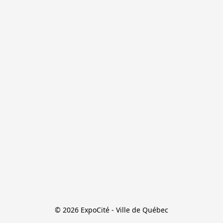
© 2026 ExpoCité - Ville de Québec