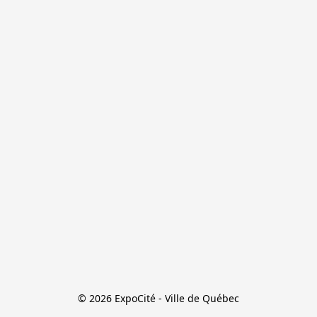
© 2026 ExpoCité - Ville de Québec