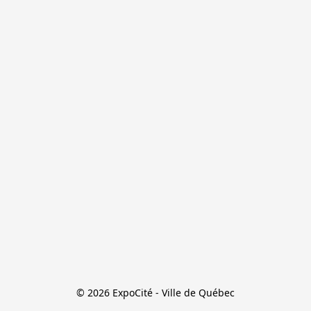
© 2026 ExpoCité - Ville de Québec