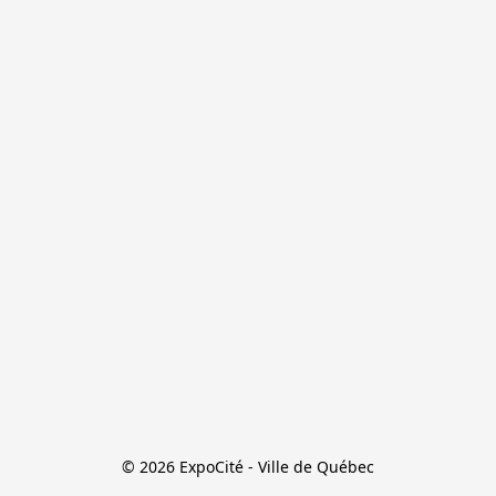
© 2026 ExpoCité - Ville de Québec