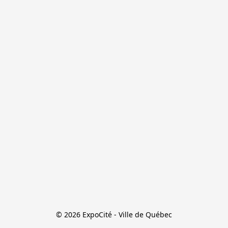
© 2026 ExpoCité - Ville de Québec