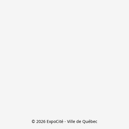
© 2026 ExpoCité - Ville de Québec