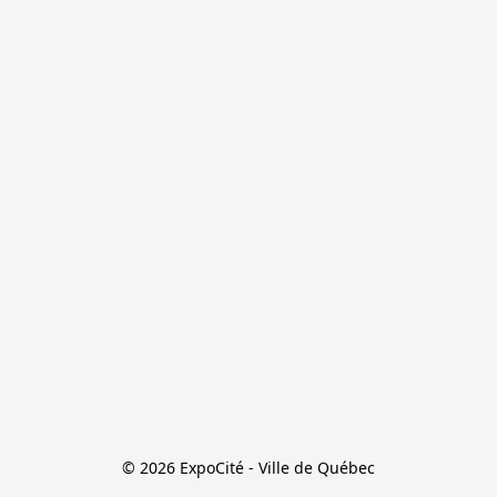
© 2026 ExpoCité - Ville de Québec