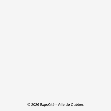
© 2026 ExpoCité - Ville de Québec