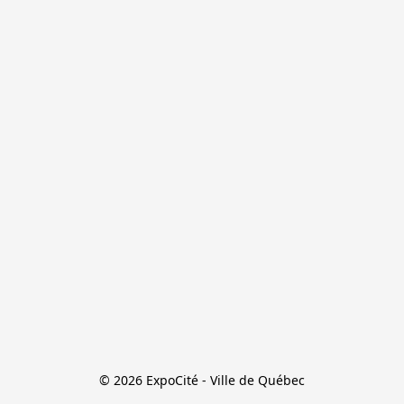
© 2026 ExpoCité - Ville de Québec