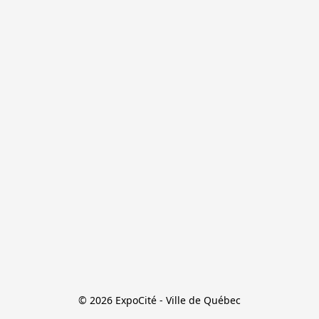
© 2026 ExpoCité - Ville de Québec