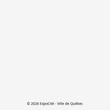
© 2026 ExpoCité - Ville de Québec