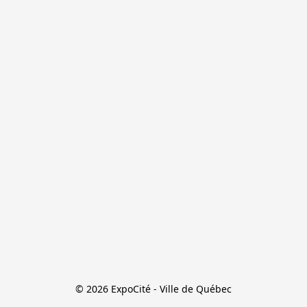
© 2026 ExpoCité - Ville de Québec