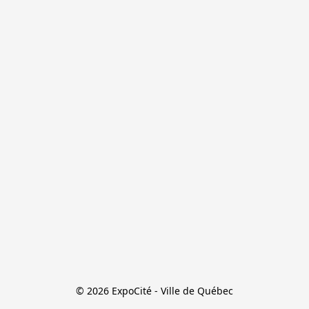
© 2026 ExpoCité - Ville de Québec