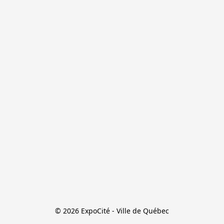
© 2026 ExpoCité - Ville de Québec