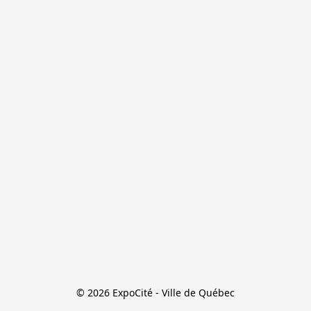
© 2026 ExpoCité - Ville de Québec