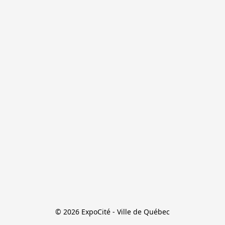
© 2026 ExpoCité - Ville de Québec