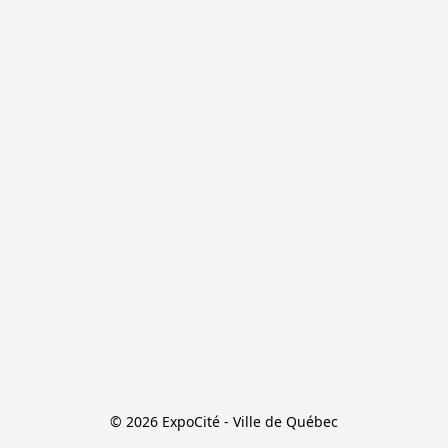
© 2026 ExpoCité - Ville de Québec