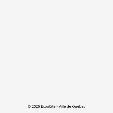
© 2026 ExpoCité - Ville de Québec