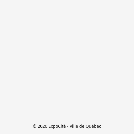
© 2026 ExpoCité - Ville de Québec