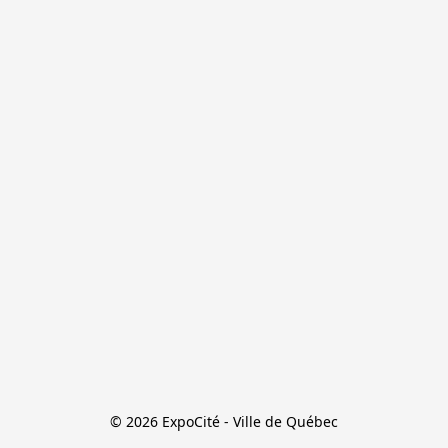
© 2026 ExpoCité - Ville de Québec