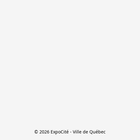
© 2026 ExpoCité - Ville de Québec