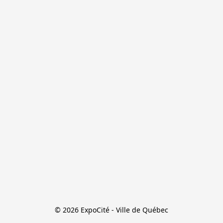
© 2026 ExpoCité - Ville de Québec