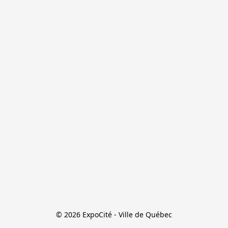
© 2026 ExpoCité - Ville de Québec