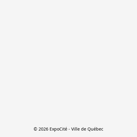
© 2026 ExpoCité - Ville de Québec